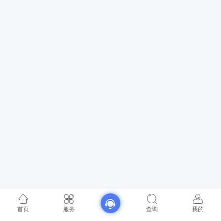
首页
服务
查询
我的