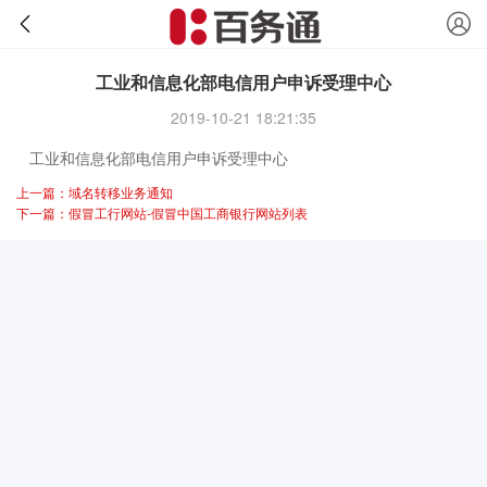
工业和信息化部电信用户申诉受理中心
2019-10-21 18:21:35
工业和信息化部电信用户申诉受理中心
上一篇：域名转移业务通知
下一篇：假冒工行网站-假冒中国工商银行网站列表