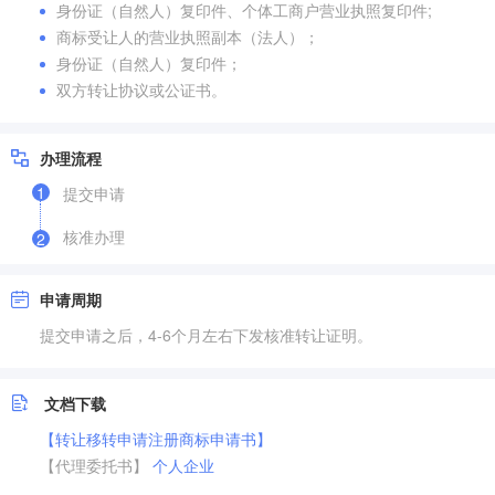
身份证（自然人）复印件、个体工商户营业执照复印件;
商标受让人的营业执照副本（法人）；
身份证（自然人）复印件；
双方转让协议或公证书。
办理流程
1
提交申请
核准办理
2
申请周期
提交申请之后，4-6个月左右下发核准转让证明。
文档下载
【转让移转申请注册商标申请书】
【代理委托书】
个人
企业